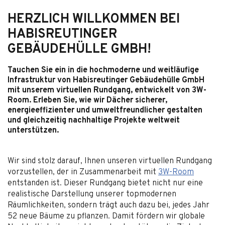
HERZLICH WILLKOMMEN BEI
HABISREUTINGER
GEBÄUDEHÜLLE GMBH!
Tauchen Sie ein in die hochmoderne und weitläufige
Infrastruktur von Habisreutinger Gebäudehülle GmbH
mit unserem virtuellen Rundgang, entwickelt von 3W-
Room. Erleben Sie, wie wir Dächer sicherer,
energieeffizienter und umweltfreundlicher gestalten
und gleichzeitig nachhaltige Projekte weltweit
unterstützen.
Wir sind stolz darauf, Ihnen unseren virtuellen Rundgang
vorzustellen, der in Zusammenarbeit mit
3W-Room
entstanden ist. Dieser Rundgang bietet nicht nur eine
realistische Darstellung unserer topmodernen
Räumlichkeiten, sondern trägt auch dazu bei, jedes Jahr
52 neue Bäume zu pflanzen. Damit fördern wir globale