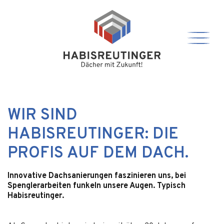
WIR SIND
HABISREUTINGER: DIE
PROFIS AUF DEM DACH.
Innovative Dachsanierungen faszinieren uns, bei
Spenglerarbeiten funkeln unsere Augen. Typisch
Habisreutinger.