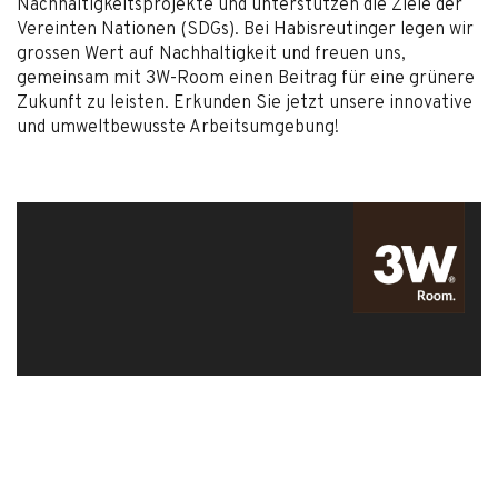
Nachhaltigkeitsprojekte und unterstützen die Ziele der
Vereinten Nationen (SDGs). Bei Habisreutinger legen wir
grossen Wert auf Nachhaltigkeit und freuen uns,
gemeinsam mit 3W-Room einen Beitrag für eine grünere
Zukunft zu leisten. Erkunden Sie jetzt unsere innovative
und umweltbewusste Arbeitsumgebung!