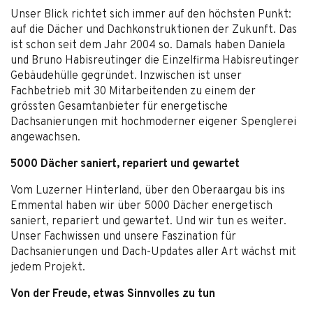
Unser Blick richtet sich immer auf den höchsten Punkt:
auf die Dächer und Dachkonstruktionen der Zukunft. Das
ist schon seit dem Jahr 2004 so. Damals haben Daniela
und Bruno Habisreutinger die Einzelfirma Habisreutinger
Gebäudehülle gegründet. Inzwischen ist unser
Fachbetrieb mit 30 Mitarbeitenden zu einem der
grössten Gesamtanbieter für energetische
Dachsanierungen mit hochmoderner eigener Spenglerei
angewachsen.
5000 Dächer saniert, repariert und gewartet
Vom Luzerner Hinterland, über den Oberaargau bis ins
Emmental haben wir über 5000 Dächer energetisch
saniert, repariert und gewartet. Und wir tun es weiter.
Unser Fachwissen und unsere Faszination für
Dachsanierungen und Dach-Updates aller Art wächst mit
jedem Projekt.
Von der Freude, etwas Sinnvolles zu tun