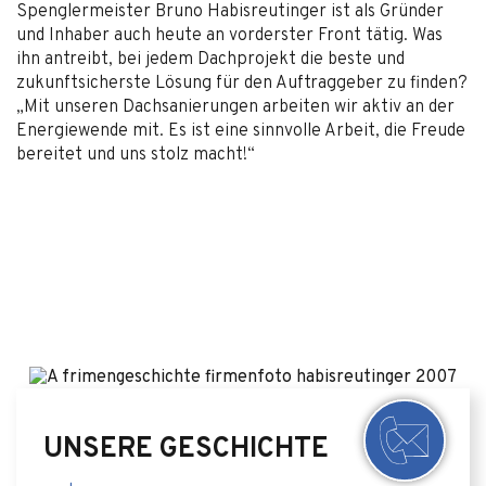
Spenglermeister Bruno Habisreutinger ist als Gründer
und Inhaber auch heute an vorderster Front tätig. Was
ihn antreibt, bei jedem Dachprojekt die beste und
zukunftsicherste Lösung für den Auftraggeber zu finden?
„Mit unseren Dachsanierungen arbeiten wir aktiv an der
Energiewende mit. Es ist eine sinnvolle Arbeit, die Freude
bereitet und uns stolz macht!“
UNSERE GESCHICHTE