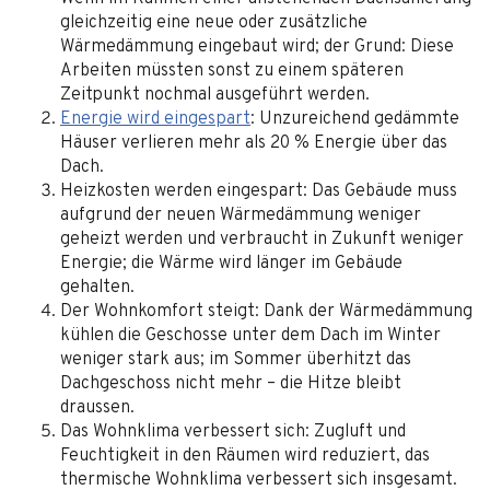
gleichzeitig eine neue oder zusätzliche
Wärmedämmung eingebaut wird; der Grund: Diese
Arbeiten müssten sonst zu einem späteren
Zeitpunkt nochmal ausgeführt werden.
Energie wird eingespart
: Unzureichend gedämmte
Häuser verlieren mehr als 20 % Energie über das
Dach.
Heizkosten werden eingespart: Das Gebäude muss
aufgrund der neuen Wärmedämmung weniger
geheizt werden und verbraucht in Zukunft weniger
Energie; die Wärme wird länger im Gebäude
gehalten.
Der Wohnkomfort steigt: Dank der Wärmedämmung
kühlen die Geschosse unter dem Dach im Winter
weniger stark aus; im Sommer überhitzt das
Dachgeschoss nicht mehr – die Hitze bleibt
draussen.
Das Wohnklima verbessert sich: Zugluft und
Feuchtigkeit in den Räumen wird reduziert, das
thermische Wohnklima verbessert sich insgesamt.