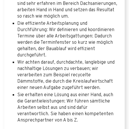
sind sehr erfahren im Bereich Dachsanierungen,
arbeiten Hand in Hand und setzen das Resultat
so rasch wie möglich um.
Die effiziente Arbeitsplanung und
Durchführung: Wir definieren und koordinieren
Termine über alle Arbeitsgattungen: Dadurch
werden die Terminfenster so kurz wie möglich
gehalten, der Bauablauf wird effizient
durchgeführt.
Wir achten darauf, durchdachte, langlebige und
nachhaltige Lösungen zu verbauen; wir
verarbeiten zum Beispiel recycelte
Dämmstoffe, die durch die Kreislaufwirtschaft
einer neuen Aufgabe zugeführt werden.
Sie erhalten eine Lösung aus einer Hand, auch
die Garantieleistungen: Wir führen sämtliche
Arbeiten selbst aus und sind dafür
verantwortlich. Sie haben einen kompetenten
Ansprechpartner von A bis Z.