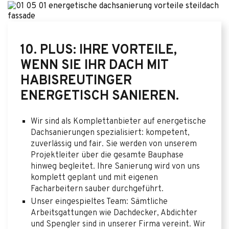
10. PLUS: IHRE VORTEILE,
WENN SIE IHR DACH MIT
HABISREUTINGER
ENERGETISCH SANIEREN.
Wir sind als Komplettanbieter auf energetische
Dachsanierungen spezialisiert: kompetent,
zuverlässig und fair. Sie werden von unserem
Projektleiter über die gesamte Bauphase
hinweg begleitet. Ihre Sanierung wird von uns
komplett geplant und mit eigenen
Facharbeitern sauber durchgeführt.
Unser eingespieltes Team: Sämtliche
Arbeitsgattungen wie Dachdecker, Abdichter
und Spengler sind in unserer Firma vereint. Wir