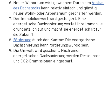
Neuer Wohnraum wird gewonnen: Durch den
Ausbau
des Dachstocks
kann relativ einfach und günstig
neuer Wohn- oder Arbeitsraum geschaffen werden.
Der Immobilienwert wird gesteigert: Eine
energetische Dachsanierung wertet Ihre Immobilie
grundsätzlich auf und macht sie energetisch fit für
die Zukunft.
Förderung
durch den Kanton: Die energetische
Dachsanierung kann förderungswürdig sein.
Die Umwelt wird geschont: Nach einer
energetischen Dachsanierung werden Ressourcen
und CO2-Emmissionen eingespart.