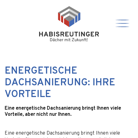
ENERGETISCHE
DACHSANIERUNG: IHRE
VORTEILE
Eine energetische Dachsanierung bringt Ihnen viele
Vorteile, aber nicht nur Ihnen.
Eine energetische Dachsanierung bringt Ihnen viele