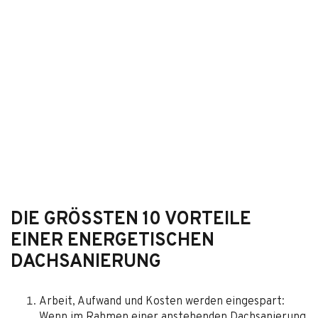
DIE GRÖSSTEN 10 VORTEILE
EINER ENERGETISCHEN
DACHSANIERUNG
Arbeit, Aufwand und Kosten werden eingespart:
Wenn im Rahmen einer anstehenden Dachsanierung