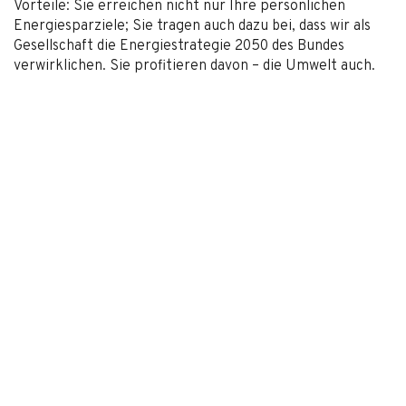
Vorteile: Sie erreichen nicht nur Ihre persönlichen
Energiesparziele; Sie tragen auch dazu bei, dass wir als
Gesellschaft die Energiestrategie 2050 des Bundes
verwirklichen. Sie profitieren davon – die Umwelt auch.