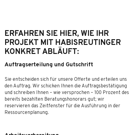
ERFAHREN SIE HIER, WIE IHR
PROJEKT MIT HABISREUTINGER
KONKRET ABLÄUFT:
Auftragserteilung und Gutschrift
Sie entscheiden sich für unsere Offerte und erteilen uns
den Auftrag. Wir schicken Ihnen die Auftragsbestätigung
und schreiben Ihnen – wie versprochen – 100 Prozent des
bereits bezahlten Beratungshonorars gut; wir
reservieren das Zeitfenster für die Ausführung in der
Ressourcenplanung.