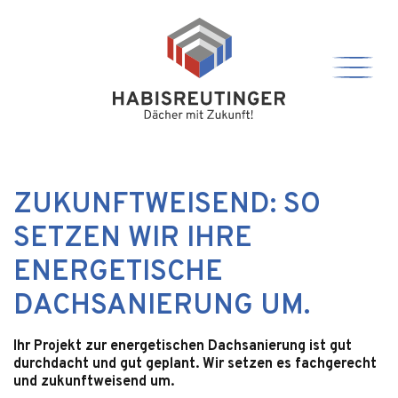
ZUKUNFTWEISEND: SO
SETZEN WIR IHRE
ENERGETISCHE
DACHSANIERUNG UM.
Ihr Projekt zur energetischen Dachsanierung ist gut
durchdacht und gut geplant. Wir setzen es fachgerecht
und zukunftweisend um.