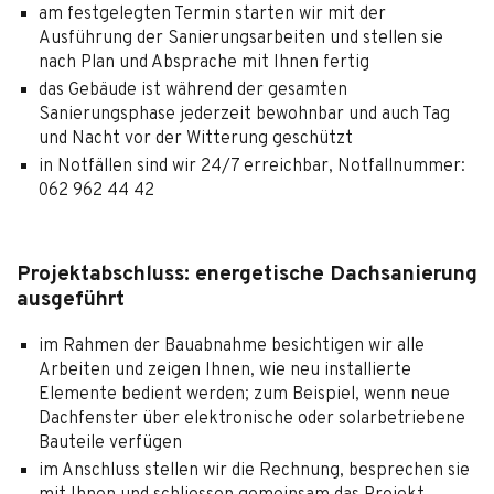
am festgelegten Termin starten wir mit der
Ausführung der Sanierungsarbeiten und stellen sie
nach Plan und Absprache mit Ihnen fertig
das Gebäude ist während der gesamten
Sanierungsphase jederzeit bewohnbar und auch Tag
und Nacht vor der Witterung geschützt
in Notfällen sind wir 24/7 erreichbar, Notfallnummer:
062 962 44 42
Projektabschluss: energetische Dachsanierung
ausgeführt
im Rahmen der Bauabnahme besichtigen wir alle
Arbeiten und zeigen Ihnen, wie neu installierte
Elemente bedient werden; zum Beispiel, wenn neue
Dachfenster über elektronische oder solarbetriebene
Bauteile verfügen
im Anschluss stellen wir die Rechnung, besprechen sie