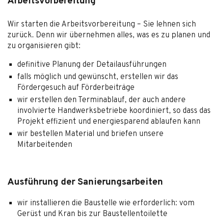
Arbeitsvorbereitung
Wir starten die Arbeitsvorbereitung – Sie lehnen sich
zurück. Denn wir übernehmen alles, was es zu planen und
zu organisieren gibt:
definitive Planung der Detailausführungen
falls möglich und gewünscht, erstellen wir das
Fördergesuch auf Förderbeiträge
wir erstellen den Terminablauf, der auch andere
involvierte Handwerksbetriebe koordiniert, so dass das
Projekt effizient und energiesparend ablaufen kann
wir bestellen Material und briefen unsere
Mitarbeitenden
Ausführung der Sanierungsarbeiten
wir installieren die Baustelle wie erforderlich: vom
Gerüst und Kran bis zur Baustellentoilette