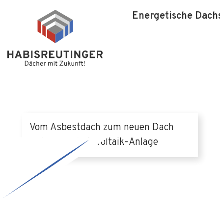
Energetische Dach
Vom Asbestdach zum neuen Dach
mit einer Photovoltaik-Anlage