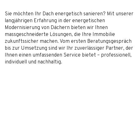
Sie möchten Ihr Dach energetisch sanieren? Mit unserer
langjährigen Erfahrung in der energetischen
Modernisierung von Dächern bieten wir Ihnen
massgeschneiderte Lösungen, die Ihre Immobilie
zukunftssicher machen. Vom ersten Beratungsgespräch
bis zur Umsetzung sind wir Ihr zuverlässiger Partner, der
Ihnen einen umfassenden Service bietet – professionell,
individuell und nachhaltig.