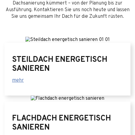
Dachsanierung kümmert – von der Planung bis zur
Ausführung. Kontaktieren Sie uns noch heute und lassen
Sie uns gemeinsam Ihr Dach für die Zukunft rüsten.
STEILDACH ENERGETISCH
SANIEREN
mehr
FLACHDACH ENERGETISCH
SANIEREN