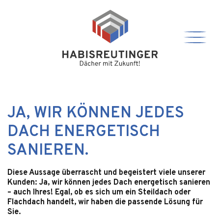
JA, WIR KÖNNEN JEDES
DACH ENERGETISCH
SANIEREN.
Diese Aussage überrascht und begeistert viele unserer
Kunden: Ja, wir können jedes Dach energetisch sanieren
– auch Ihres! Egal, ob es sich um ein Steildach oder
Flachdach handelt, wir haben die passende Lösung für
Sie.