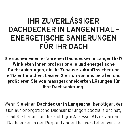
IHR ZUVERLÄSSIGER
DACHDECKER IN LANGENTHAL –
ENERGETISCHE SANIERUNGEN
FÜR IHR DACH
Sie suchen einen erfahrenen Dachdecker in Langenthal?
Wir bieten Ihnen professionelle und energetische
Dachsanierungen, die Ihr Zuhause zukunftssicher und
effizient machen. Lassen Sie sich von uns beraten und
profitieren Sie von massgeschneiderten Lösungen für
Ihre Dachsanierung.
Wenn Sie einen
Dachdecker in Langenthal
benötigen, der
sich auf energetische Dachsanierungen spezialisiert hat,
sind Sie bei uns an der richtigen Adresse. Als erfahrene
Dachdecker in der Region Langenthal verstehen wir die