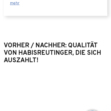
mehr
VORHER / NACHHER: QUALITÄT
VON HABISREUTINGER, DIE SICH
AUSZAHLT!