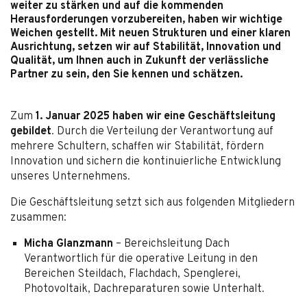
weiter zu stärken und auf die kommenden
Herausforderungen vorzubereiten, haben wir wichtige
Weichen gestellt. Mit neuen Strukturen und einer klaren
Ausrichtung, setzen wir auf Stabilität, Innovation und
Qualität, um Ihnen auch in Zukunft der verlässliche
Partner zu sein, den Sie kennen und schätzen.
Zum
1. Januar 2025 haben wir eine Geschäftsleitung
gebildet
. Durch die Verteilung der Verantwortung auf
mehrere Schultern, schaffen wir Stabilität, fördern
Innovation und sichern die kontinuierliche Entwicklung
unseres Unternehmens.
Die Geschäftsleitung setzt sich aus folgenden Mitgliedern
zusammen:
Micha Glanzmann
– Bereichsleitung Dach
Verantwortlich für die operative Leitung in den
Bereichen Steildach, Flachdach, Spenglerei,
Photovoltaik, Dachreparaturen sowie Unterhalt.