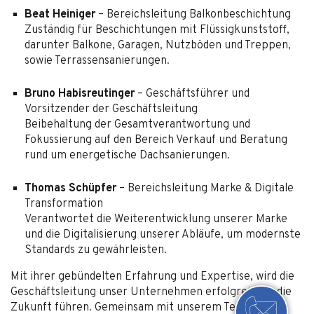
Beat Heiniger
– Bereichsleitung Balkonbeschichtung
Zuständig für Beschichtungen mit Flüssigkunststoff,
darunter Balkone, Garagen, Nutzböden und Treppen,
sowie Terrassensanierungen.
Bruno Habisreutinger
– Geschäftsführer und
Vorsitzender der Geschäftsleitung
Beibehaltung der Gesamtverantwortung und
Fokussierung auf den Bereich Verkauf und Beratung
rund um energetische Dachsanierungen.
Thomas Schüpfer
– Bereichsleitung Marke & Digitale
Transformation
Verantwortet die Weiterentwicklung unserer Marke
und die Digitalisierung unserer Abläufe, um modernste
Standards zu gewährleisten.
Mit ihrer gebündelten Erfahrung und Expertise, wird die
Geschäftsleitung unser Unternehmen erfolgreich in die
Zukunft führen. Gemeinsam mit unserem Team setzen