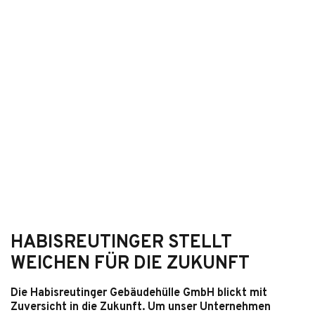
HABISREUTINGER STELLT
WEICHEN FÜR DIE ZUKUNFT
Die Habisreutinger Gebäudehülle GmbH blickt mit
Zuversicht in die Zukunft. Um unser Unternehmen