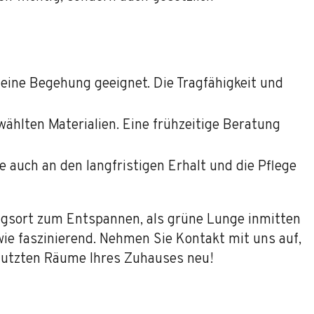
 eine Begehung geeignet. Die Tragfähigkeit und
hlten Materialien. Eine frühzeitige Beratung
 auch an den langfristigen Erhalt und die Pflege
zugsort zum Entspannen, als grüne Lunge inmitten
wie faszinierend. Nehmen Sie Kontakt mit uns auf,
enutzten Räume Ihres Zuhauses neu!