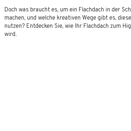
Doch was braucht es, um ein Flachdach in der Sc
machen, und welche kreativen Wege gibt es, dies
nutzen? Entdecken Sie, wie Ihr Flachdach zum Hi
wird.