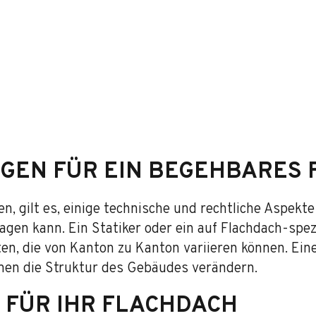
GEN FÜR EIN BEGEHBARES
en, gilt es, einige technische und rechtliche Aspekt
agen kann. Ein Statiker oder ein auf Flachdach-spezi
en, die von Kanton zu Kanton variieren können. Ei
men die Struktur des Gebäudes verändern.
 FÜR IHR FLACHDACH