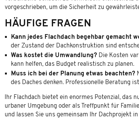
vorgeschrieben, um die Sicherheit zu gewährleist
HÄUFIGE FRAGEN
Kann jedes Flachdach begehbar gemacht w
der Zustand der Dachkonstruktion sind entsche
Was kostet die Umwandlung?
Die Kosten var
kann helfen, das Budget realistisch zu planen.
Muss ich bei der Planung etwas beachten?
N
des Daches denken. Professionelle Beratung ist 
Ihr Flachdach bietet ein enormes Potenzial, das 
urbaner Umgebung oder als Treffpunkt für Familie 
und lassen Sie uns gemeinsam Ihr Dachprojekt in