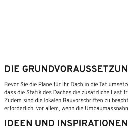
DIE GRUNDVORAUSSETZUN
Bevor Sie die Pläne für Ihr Dach in die Tat umsetz
dass die Statik des Daches die zusätzliche Last tr
Zudem sind die lokalen Bauvorschriften zu beacht
erforderlich, vor allem, wenn die Umbaumassnah
IDEEN UND INSPIRATIONEN